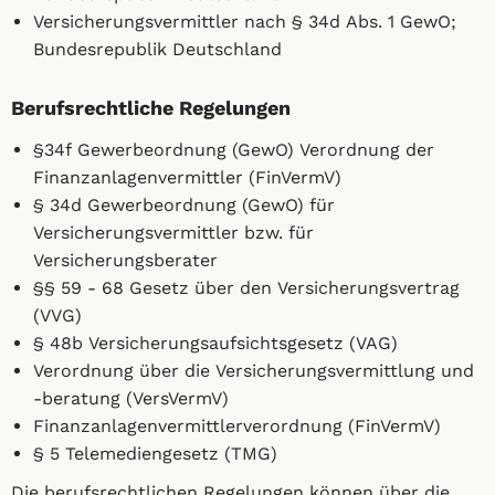
Versicherungsvermittler nach § 34d Abs. 1 GewO;
Bundesrepublik Deutschland
Berufsrechtliche Regelungen
§34f Gewerbeordnung (GewO) Verordnung der
Finanzanlagenvermittler (FinVermV)
§ 34d Gewerbeordnung (GewO) für
Versicherungsvermittler bzw. für
Versicherungsberater
§§ 59 - 68 Gesetz über den Versicherungsvertrag
(VVG)
§ 48b Versicherungsaufsichtsgesetz (VAG)
Verordnung über die Versicherungsvermittlung und
-beratung (VersVermV)
Finanzanlagenvermittlerverordnung (FinVermV)
§ 5 Telemediengesetz (TMG)
Die berufsrechtlichen Regelungen können über die