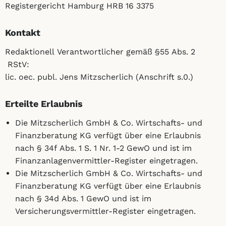
Registergericht Hamburg HRB 16 3375
Kontakt
Redaktionell Verantwortlicher gemäß §55 Abs. 2
RStV:
lic. oec. publ. Jens Mitzscherlich (Anschrift s.0.)
Erteilte Erlaubnis
Die Mitzscherlich GmbH & Co. Wirtschafts- und
Finanzberatung KG verfügt über eine Erlaubnis
nach § 34f Abs. 1 S. 1 Nr. 1-2 GewO und ist im
Finanzanlagenvermittler-Register eingetragen.
Die Mitzscherlich GmbH & Co. Wirtschafts- und
Finanzberatung KG verfügt über eine Erlaubnis
nach § 34d Abs. 1 GewO und ist im
Versicherungsvermittler-Register eingetragen.