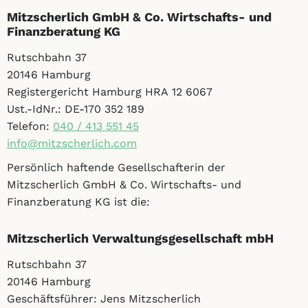
Mitzscherlich GmbH & Co. Wirtschafts- und
Finanzberatung KG
Rutschbahn 37
20146 Hamburg
Registergericht Hamburg HRA 12 6067
Ust.-IdNr.: DE-170 352 189
Telefon:
040 / 413 551 45
info@mitzscherlich.com
Persönlich haftende Gesellschafterin der
Mitzscherlich GmbH & Co. Wirtschafts- und
Finanzberatung KG ist die:
Mitzscherlich Verwaltungsgesellschaft mbH
Rutschbahn 37
20146 Hamburg
Geschäftsführer: Jens Mitzscherlich