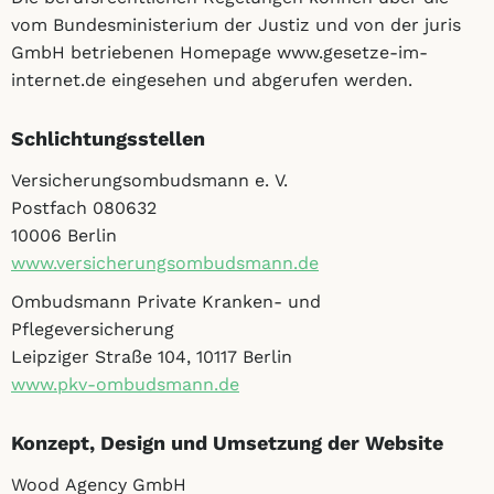
vom Bundesministerium der Justiz und von der juris
GmbH betriebenen Homepage www.gesetze-im-
internet.de eingesehen und abgerufen werden.
Schlichtungsstellen
Versicherungsombudsmann e. V.
Postfach 080632
10006 Berlin
www.versicherungsombudsmann.de
Ombudsmann Private Kranken- und
Pflegeversicherung
Leipziger Straße 104, 10117 Berlin
www.pkv-ombudsmann.de
Konzept, Design und Umsetzung der Website
Wood Agency GmbH