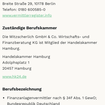
Breite Straße 29, 10178 Berlin
Telefon: 0180 600585-0
www.vermittlerregister.info
Zuständige Berufskammer
Die Mitzscherlich GmbH & Co. Wirtschafts- und
Finanzberatung KG ist Mitglied der Handelskammer
Hamburg.
Handelskammer Hamburg
Adolphsplatz 1
20457 Hamburg
www.hk24.de
Berufsbezeichnung
Finanzanlagenvermittler nach § 34f Abs. 1 GewO;
Bundesrepublik Deutschland