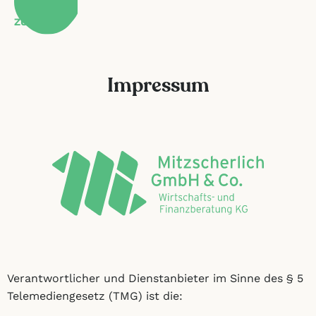
ZURÜCK
Impressum
Verantwortlicher und Dienstanbieter im Sinne des § 5
Telemediengesetz (TMG) ist die: