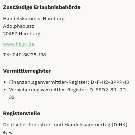
Zuständige Erlaubnisbehörde
Handelskammer Hamburg
Adolphsplatz 1
20457 Hamburg
www.hk24.de
Tel: 040 36138-138
Vermittlerregister
Finanzanlagenvermittler-Register: D-F-112-8PPP-10
Versicherungsvermittler-Register: D-EED2-80L0D-
32
Registerstelle
Deutscher Industrie- und Handelskammertag (DIHK)
e. V.